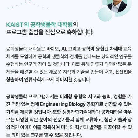
KAIST의 공학생물학 대학원
의
프로그램 출범을 진심으로 축하합니다.
공학생물학 대학원은
바이오, AI, 그리고 공학이 융합된 차세대 교육
체계를 도입
하여 공학과 생물학의 경계를 넘나드는 창의적인 연구를
수행하는 연구의 장이 될 것입니다. 이를 통해 인류가 직면한 많은 문
제들을 해결할 수 있는 새로운 지식과 기술을 만들어 내고,
신산업을
창출하여 인류사회에 크게 이바지
할 것입니다.
공학생물학 프로그램에서는 미래형 융합적 사고와 능력, 경험을 가
진 역량 있는 정예 Engineering Biology 공학자로 성장할 수 있는
기회를 제공할 것입니다. 또한 생명과학기술대학과 공과대학을 아우
르는 다양한 학문 분야의 전문가들과 함께 교류하고, 첨단 기술과 창
의적인 아이디어를 접목하여 미래의 혁신과 발전을 이끌어갈 수 있
는 의미 있는 연구를 할 수 있을 것입니다.