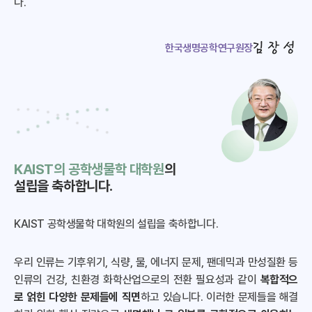
다.
김장성
한국생명공학연구원장
KAIST의 공학생물학 대학원
의
설립을 축하합니다.
KAIST 공학생물학 대학원의 설립을 축하합니다.
우리 인류는 기후위기, 식량, 물, 에너지 문제, 팬데믹과 만성질환 등
인류의 건강, 친환경 화학산업으로의 전환 필요성과 같이
복합적으
로 얽힌 다양한 문제들에 직면
하고 있습니다. 이러한 문제들을 해결