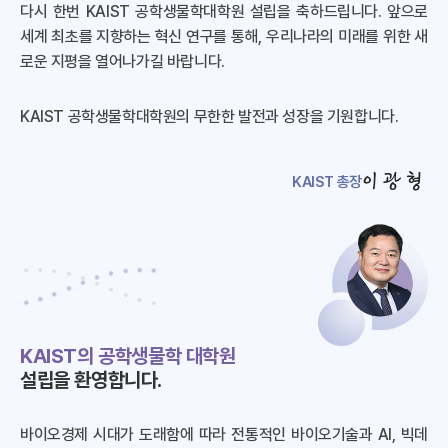
다시 한번 KAIST 공학생물학대학원 설립을 축하드립니다. 앞으로
세계 최초를 지향하는 혁신 연구를 통해, 우리나라의 미래를 위한 새
로운 지평을 열어나가길 바랍니다.
KAIST 공학생물학대학원의 무한한 발전과 성장을 기원합니다.
이광형
KAIST 총장
KAIST의 공학생물학 대학원
설립을 환영합니다.
바이오경제 시대가 도래함에 따라 전통적인 바이오기술과 AI, 빅데