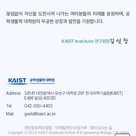
끊임없이 자신을 도전시켜 나가는 여러분들의 미래를 응원하며, 공
학생물학 대학원의 무공한 성장과 발전을 기원합니다.
김선창
KAIST Institute
연구원장
Address
34141 대전광역시 유성구 대학로 291 한국과학기술원(KAIST)
E4(KI 빌딩) #202D
Tel
042-350-4402
Mail
gseb@kaist.ac.kr
개인정보처리방침
이메일무단수집거부
찾아오시는 길
Copyright ⓒ 2025. KAIST Graduate School of Engineering Biology. | All rights