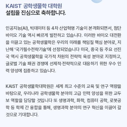
KAIST 공학생물학 대학원
설립을 진심으로 축하합니다.
인공지능(AI), 빅데이터 등 4차 산업혁명 기술이 본격화되면서, 첨단
바이오 기술 역시 빠르게 발전하고 있습니다. 이러한 바이오 대전환
을 이끌고 있는 공학생물학은 우리의 미래를 책임질 핵심 분야로, 지
난해 ‘국가필수전략기술’에 선정되었습니다 미국, 중국 등 주요 선진
국 역시 공학생물학을 국가적 차원의 전략적 육성 분야로 지정하고,
글로벌 기술 패권 경쟁에 선제적·전략적으로 대응하기 위한 우수 인
력 양성에 집중하고 있습니다.
KAIST 공학생물학대학원은 세계 최고 수준의 교육 및 연구 역량을
바탕으로, 우리나라 공학생물학 분야의 고급 인력 양성을 위한 교두
보 역할을 담당할 것입니다 또 생명과학, 화학, 컴퓨터 공학, 로봇공
학 등 학제 간 융합을 통해, 생명과학 분야의 연구 혁신을 이끌어 갈
것으로 기대합니다.