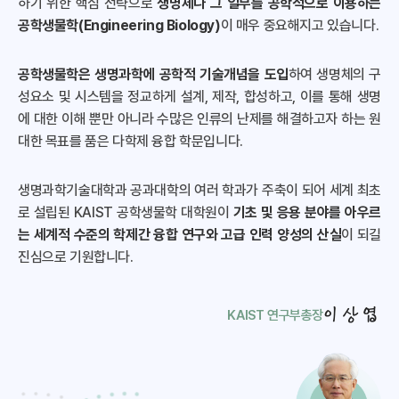
하기 위한 핵심 전략으로
생명체나 그 일부를 공학적으로 이용하는
공학생물학(Engineering Biology)
이 매우 중요해지고 있습니다.
공학생물학은 생명과학에 공학적 기술개념을 도입
하여 생명체의 구
성요소 및 시스템을 정교하게 설계, 제작, 합성하고, 이를 통해 생명
에 대한 이해 뿐만 아니라 수많은 인류의 난제를 해결하고자 하는 원
대한 목표를 품은 다학제 융합 학문입니다.
생명과학기술대학과 공과대학의 여러 학과가 주축이 되어 세계 최초
로 설립된 KAIST 공학생물학 대학원이
기초 및 응용 분야를 아우르
는 세계적 수준의 학제간 융합 연구와 고급 인력 양성의 산실
이 되길
진심으로 기원합니다.
이상엽
KAIST 연구부총장