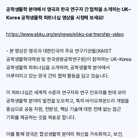
공학생물학 분야에서 영국과 한국 연구자 간 협력을 소개하는 UK–
Korea 공학생물학 파트너십 영상을 시청해 보세요!
https://www.ebku.org/en/news/ebku-partnership-video
- 본 영상은 영국과 대한민국의 주요 연구기관들(KAIST
공학생물학대학원 및 한국생명공학연구원)이 참여하는 UK–Korea
공학생물학 파트너십을 소개하며, 공학생물학 분야에서
이루어지고 있는 양국 간의 협력 활동을 담고 있습니다.
이 파트너십은 세계적 수준의 연구자와 연구 인프라를 한데 모아
공학생물학 분야의 발전을 도모하고, 특히 바이오파운드리 개발을
중심으로 공동 자원, 전문성, 핵심 기술에 대한 전례 없는 접근
기회를 제공하는 것을 목표로 합니다.
이를 통해 양국은 합성생물학 분야의 혁신을 가속화하고, 보건,